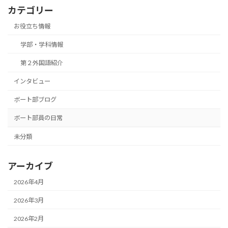
カテゴリー
お役立ち情報
学部・学科情報
第２外国語紹介
インタビュー
ボート部ブログ
ボート部員の日常
未分類
アーカイブ
2026年4月
2026年3月
2026年2月